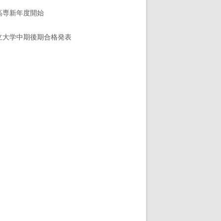
高専新年度開始
立大学中期後期合格発表